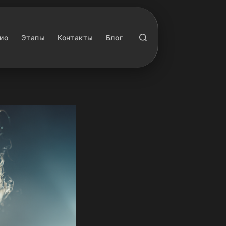
ио
Этапы
Контакты
Блог