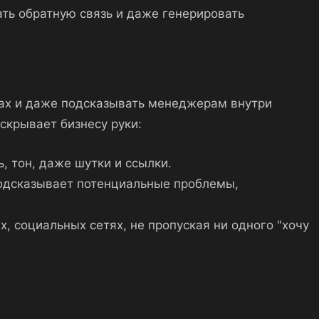
ать обратную связь и даже генерировать
тах и даже подсказывать менеджерам внутри
аскрывает бизнесу руки:
 тон, даже шутки и ссылки.
 подсказывает потенциальные проблемы,
, социальных сетях, не пропуская ни одного "хочу