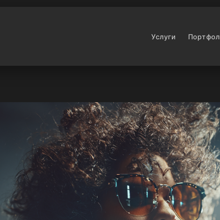
Услуги
Портфол