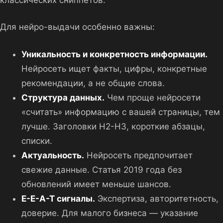
Для нейро-выдачи особенно важны:
Уникальность и конкретность информации.
Нейросеть ищет факты, цифры, конкретные
рекомендации, а не общие слова.
Структура данных.
Чем проще нейросети
«считать» информацию с вашей страницы, тем
лучше. Заголовки H2-H3, короткие абзацы,
списки.
Актуальность.
Нейросеть предпочитает
свежие данные. Статья 2019 года без
обновлений имеет меньше шансов.
E-E-A-T сигналы.
Экспертиза, авторитетность,
доверие. Для малого бизнеса — указание