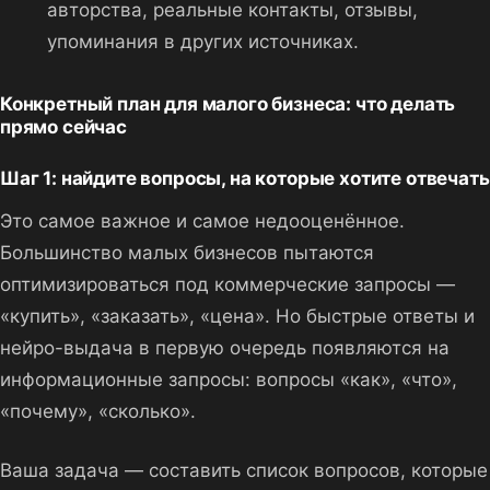
авторства, реальные контакты, отзывы,
упоминания в других источниках.
Конкретный план для малого бизнеса: что делать
прямо сейчас
Шаг 1: найдите вопросы, на которые хотите отвечать
Это самое важное и самое недооценённое.
Большинство малых бизнесов пытаются
оптимизироваться под коммерческие запросы —
«купить», «заказать», «цена». Но быстрые ответы и
нейро-выдача в первую очередь появляются на
информационные запросы: вопросы «как», «что»,
«почему», «сколько».
Ваша задача — составить список вопросов, которые