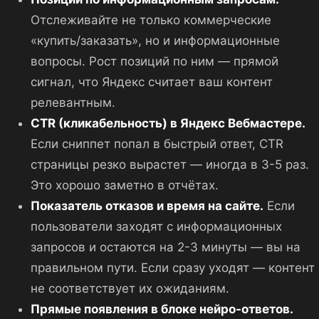
Отслеживайте не только коммерческие
«купить/заказать», но и информационные
вопросы. Рост позиций по ним — прямой
сигнал, что Яндекс считает ваш контент
релевантным.
CTR (кликабельность) в Яндекс Вебмастере.
Если сниппет попал в быстрый ответ, CTR
страницы резко вырастет — иногда в 3-5 раз.
Это хорошо заметно в отчётах.
Показатель отказов и время на сайте.
Если
пользователи заходят с информационных
запросов и остаются на 2-3 минуты — вы на
правильном пути. Если сразу уходят — контент
не соответствует их ожиданиям.
Прямые появления в блоке нейро-ответов.