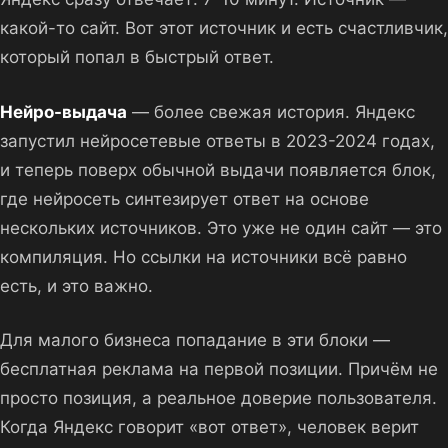
какой-то сайт. Вот этот источник и есть счастливчик,
который попал в быстрый ответ.
Нейро-выдача
— более свежая история. Яндекс
запустил нейросетевые ответы в 2023-2024 годах,
и теперь поверх обычной выдачи появляется блок,
где нейросеть синтезирует ответ на основе
нескольких источников. Это уже не один сайт — это
компиляция. Но ссылки на источники всё равно
есть, и это важно.
Для малого бизнеса попадание в эти блоки —
бесплатная реклама на первой позиции. Причём не
просто позиция, а реальное доверие пользователя.
Когда Яндекс говорит «вот ответ», человек верит