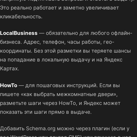
Это реально работает и заметно увеличивает
кликабельность.
LocalBusiness
— обязательно для любого офлайн-
бизнеса. Адрес, телефон, часы работы, гео-
координаты. Без этой разметки вы теряете шансы
на попадание в локальную выдачу и на Яндекс
Картах.
HowTo
— для пошаговых инструкций. Если вы
пишете «как выбрать межкомнатные двери»,
разметьте шаги через HowTo, и Яндекс может
показать эти шаги прямо в выдаче.
Добавить Schema.org можно через плагин (если у