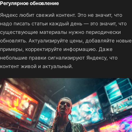
Регулярное обновление
Яндекс любит свежий контент. Это не значит, что
надо писать статьи каждый день — это значит, что
существующие материалы нужно периодически
обновлять. Актуализируйте цены, добавляйте новые
примеры, корректируйте информацию. Даже
небольшие правки сигнализируют Яндексу, что
контент живой и актуальный.