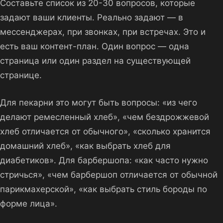
Составьте список из 20-30 вопросов, которые
задают ваши клиенты. Реально задают — в
мессенджерах, при звонках, при встречах. Это и
есть ваш контент-план. Один вопрос — одна
страница или один раздел на существующей
странице.
Для пекарни это могут быть вопросы: «из чего
делают ремесленный хлеб», «чем бездрожжевой
хлеб отличается от обычного», «сколько хранится
домашний хлеб», «как выбрать хлеб для
диабетиков». Для барбершопа: «как часто нужно
стричься», «чем барбершоп отличается от обычной
парикмахерской», «как выбрать стиль бороды по
форме лица».