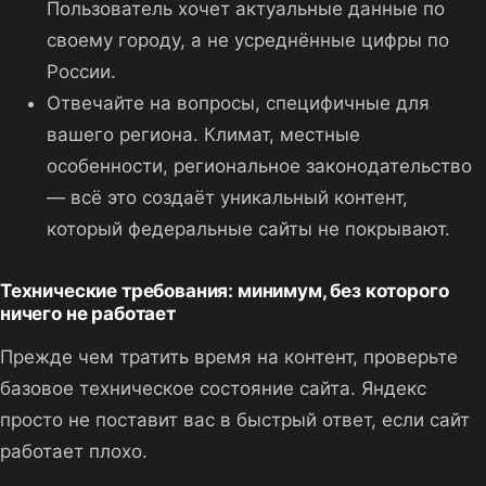
Пользователь хочет актуальные данные по
своему городу, а не усреднённые цифры по
России.
Отвечайте на вопросы, специфичные для
вашего региона. Климат, местные
особенности, региональное законодательство
— всё это создаёт уникальный контент,
который федеральные сайты не покрывают.
Технические требования: минимум, без которого
ничего не работает
Прежде чем тратить время на контент, проверьте
базовое техническое состояние сайта. Яндекс
просто не поставит вас в быстрый ответ, если сайт
работает плохо.