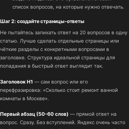
список вопросов, на которые нужно отвечать.
Шаг 2: создайте страницы-ответы
Не пытайтесь запихать ответ на 20 вопросов в одну
статью. Лучше сделать отдельные страницы или
чёткие разделы с конкретными вопросами в
заголовке. Структура идеальной страницы для
попадания в быстрый ответ выглядит так.
Заголовок H1
— сам вопрос или его
перефразировка: «Сколько стоит ремонт ванной
комнаты в Москве».
Первый абзац (50-60 слов)
— прямой ответ на
вопрос. Сразу. Без вступлений. Яндекс очень часто