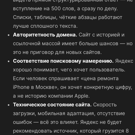
вступление на 500 слов, а сразу по делу.
Списки, таблицы, чёткие абзацы работают
лучше сплошного текста.
Авторитетность домена.
Сайт с историей и
ссылочной массой имеет больше шансов — но
это не приговор для новых сайтов.
Соответствие поисковому намерению.
Яндекс
хорошо понимает, чего хочет пользователь.
Если человек спрашивает «цена ремонта
iPhone в Москве», он хочет конкретную цифру,
а не историю компании Apple.
Техническое состояние сайта.
Скорость
загрузки, мобильная адаптация, отсутствие
ошибок — всё это влияет. Яндекс не будет
рекомендовать источник, который грузится 8