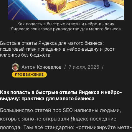
Как попасть в быстрые ответы и нейро-выдачу
Яндекса: пошаговое руководство для малого бизнеса
Быстрые ответы Яндекса для малого бизнеса:
пошаговый план попадания в нейро-выдачу и рост
клиентов без бюджета
Антон Коновалов
7 июля, 2026
ПРОДВИЖЕНИЕ
Как попасть в быстрые ответы Яндекса и нейро-
выдачу: практика для малого бизнеса
Большинство статей про SEO написаны людьми,
которые явно не открывали Яндекс последние
полгода. Там всё стандартно: «оптимизируйте мета-