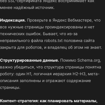
без SSL-сертификата Яндекс воспринимает как
менее надёжный источник.
Индексация.
Проверьте в Яндекс Вебмастере, что
все нужные страницы проиндексированы и нет
технических ошибок. Бывает, что из-за
неправильного файла robots.txt половина сайта
закрыта для роботов, и владелец об этом не знает.
Структурированные данные.
Помимо Schema.org,
важно убедиться, что структура страницы понятна
роботу: один H1, логичная иерархия H2-H3, мета-
описания заполнены и отражают содержание
страницы.
Контент-стратегия: как планировать материалы,