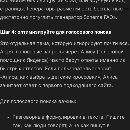
вас WordPress или другая CMS) или вручную в код
страницы. Генераторы разметки есть бесплатные —
достаточно погуглить «генератор Schema FAQ».
Шаг 4: оптимизируйте для голосового поиска
Это отдельная тема, которую игнорируют почти все.
А зря: голосовые запросы через Алису (голосовой
помощник Яндекса) часто берут ответы именно из
быстрых ответов. Если пользователь говорит
«Алиса, как выбрать детские кроссовки», Алиса
зачитает ответ с первого подходящего сайта.
Для голосового поиска важны:
Разговорные формулировки в тексте. Пишите
так, как люди говорят, а не как пишут в