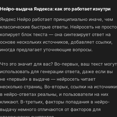
Нейро-выдача Яндекса: как это работает изнутри
Яндекс Нейро работает принципиально иначе, чем
классические быстрые ответы. Нейросеть не просто
копирует блок текста — она синтезирует ответ на
основе нескольких источников, добавляет ссылки,
иногда предлагает уточняющие вопросы.
Что это значит для вас? Во-первых, ваш текст могут
использовать для генерации ответа, даже если вы
не «первый» в выдаче — нейросеть читает
несколько страниц. Во-вторых, ссылки на источники
в нейро-ответах реальны, и пользователи на них
кликают. В-третьих, факторы попадания в нейро-
выдачу немного отличаются от факторов для
классических сниппетов.