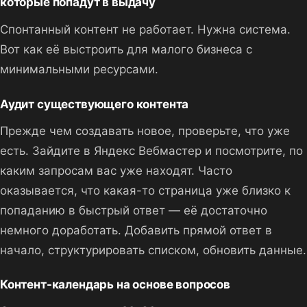
которые попадут в выдачу
Спонтанный контент не работает. Нужна система.
Вот как её выстроить для малого бизнеса с
минимальными ресурсами.
Аудит существующего контента
Прежде чем создавать новое, проверьте, что уже
есть. Зайдите в Яндекс Вебмастер и посмотрите, по
каким запросам вас уже находят. Часто
оказывается, что какая-то страница уже близко к
попаданию в быстрый ответ — её достаточно
немного доработать. Добавить прямой ответ в
начало, структурировать списком, обновить данные.
Контент-календарь на основе вопросов