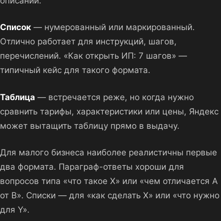
описаний.
Список
— нумерованный или маркированный.
Отлично работает для инструкций, шагов,
перечислений. «Как открыть ИП: 7 шагов» —
типичный кейс для такого формата.
Таблица
— встречается реже, но когда нужно
сравнить тарифы, характеристики или цены, Яндекс
может вытащить таблицу прямо в выдачу.
Для малого бизнеса наиболее реалистичны первые
два формата. Параграф-ответы хороши для
вопросов типа «что такое X» или «чем отличается A
от B». Списки — для «как сделать X» или «что нужно
для Y».