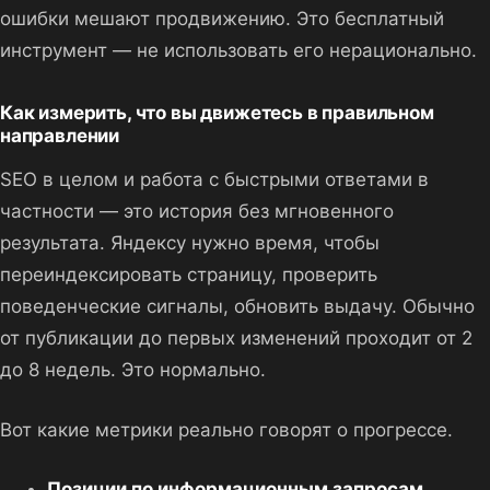
ошибки мешают продвижению. Это бесплатный
инструмент — не использовать его нерационально.
Как измерить, что вы движетесь в правильном
направлении
SEO в целом и работа с быстрыми ответами в
частности — это история без мгновенного
результата. Яндексу нужно время, чтобы
переиндексировать страницу, проверить
поведенческие сигналы, обновить выдачу. Обычно
от публикации до первых изменений проходит от 2
до 8 недель. Это нормально.
Вот какие метрики реально говорят о прогрессе.
Позиции по информационным запросам.