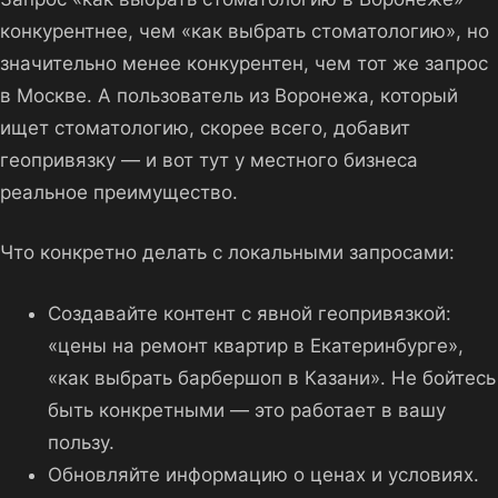
конкурентнее, чем «как выбрать стоматологию», но
значительно менее конкурентен, чем тот же запрос
в Москве. А пользователь из Воронежа, который
ищет стоматологию, скорее всего, добавит
геопривязку — и вот тут у местного бизнеса
реальное преимущество.
Что конкретно делать с локальными запросами:
Создавайте контент с явной геопривязкой:
«цены на ремонт квартир в Екатеринбурге»,
«как выбрать барбершоп в Казани». Не бойтесь
быть конкретными — это работает в вашу
пользу.
Обновляйте информацию о ценах и условиях.