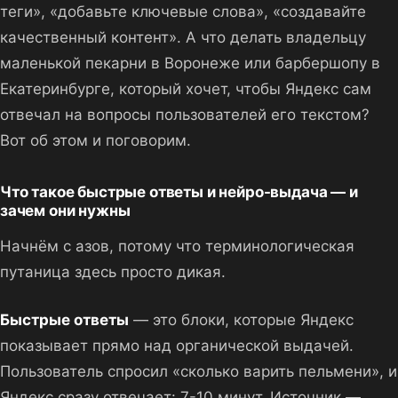
теги», «добавьте ключевые слова», «создавайте
качественный контент». А что делать владельцу
маленькой пекарни в Воронеже или барбершопу в
Екатеринбурге, который хочет, чтобы Яндекс сам
отвечал на вопросы пользователей его текстом?
Вот об этом и поговорим.
Что такое быстрые ответы и нейро-выдача — и
зачем они нужны
Начнём с азов, потому что терминологическая
путаница здесь просто дикая.
Быстрые ответы
— это блоки, которые Яндекс
показывает прямо над органической выдачей.
Пользователь спросил «сколько варить пельмени», и
Яндекс сразу отвечает: 7-10 минут. Источник —