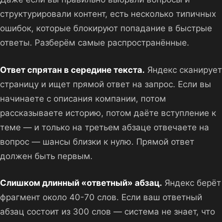
структурировали контент, есть несколько типичных
ошибок, которые блокируют попадание в быстрые
ответы. Разберём самые распространённые.
Ответ спрятан в середине текста.
Яндекс сканирует
страницу и ищет прямой ответ на запрос. Если вы
начинаете с описания компании, потом
рассказываете историю, потом даёте вступление к
теме — и только на третьем абзаце отвечаете на
вопрос — шансы близки к нулю. Прямой ответ
должен быть первым.
Слишком длинный «ответный» абзац.
Яндекс берёт
фрагмент около 40-70 слов. Если ваш ответный
абзац состоит из 300 слов — система не знает, что