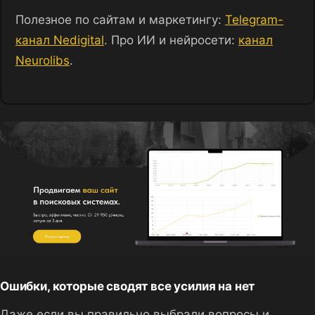
Полезное по сайтам и маркетингу:
Telegram-
канал Nedigital
. Про ИИ и нейросети:
канал
Neurolibs
.
Ошибки, которые сводят все усилия на нет
Даже если вы правильно выбрали вопросы и