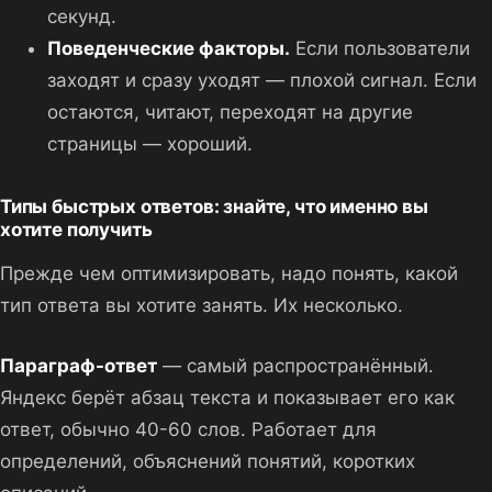
секунд.
Поведенческие факторы.
Если пользователи
заходят и сразу уходят — плохой сигнал. Если
остаются, читают, переходят на другие
страницы — хороший.
Типы быстрых ответов: знайте, что именно вы
хотите получить
Прежде чем оптимизировать, надо понять, какой
тип ответа вы хотите занять. Их несколько.
Параграф-ответ
— самый распространённый.
Яндекс берёт абзац текста и показывает его как
ответ, обычно 40-60 слов. Работает для
определений, объяснений понятий, коротких