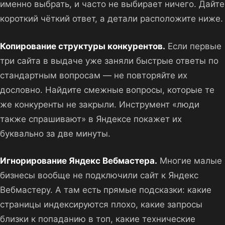
именно выбрать, и часто не выбирает ничего. Дайте
короткий чёткий ответ, а детали расположите ниже.
Копирование структуры конкурентов.
Если первые
три сайта в выдаче уже заняли быстрые ответы по
стандартным вопросам — не повторяйте их
дословно. Найдите смежные вопросы, которые те
же конкуренты не закрыли. Инструмент «люди
также спрашивают» в Яндексе покажет их
буквально за две минуты.
Игнорирование Яндекс Вебмастера.
Многие малые
бизнесы вообще не подключили сайт к Яндекс
Вебмастеру. А там есть прямые подсказки: какие
страницы индексируются плохо, какие запросы
близки к попаданию в топ, какие технические