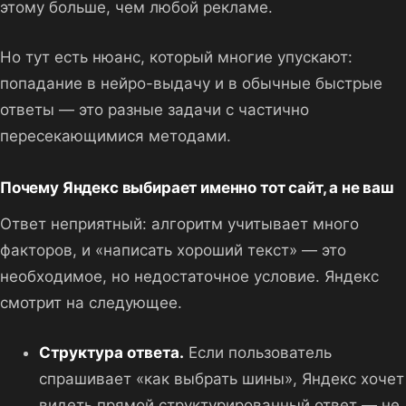
этому больше, чем любой рекламе.
Но тут есть нюанс, который многие упускают:
попадание в нейро-выдачу и в обычные быстрые
ответы — это разные задачи с частично
пересекающимися методами.
Почему Яндекс выбирает именно тот сайт, а не ваш
Ответ неприятный: алгоритм учитывает много
факторов, и «написать хороший текст» — это
необходимое, но недостаточное условие. Яндекс
смотрит на следующее.
Структура ответа.
Если пользователь
спрашивает «как выбрать шины», Яндекс хочет
видеть прямой структурированный ответ — не