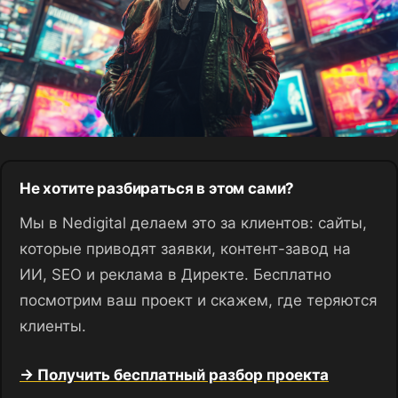
Не хотите разбираться в этом сами?
Мы в Nedigital делаем это за клиентов: сайты,
которые приводят заявки, контент-завод на
ИИ, SEO и реклама в Директе. Бесплатно
посмотрим ваш проект и скажем, где теряются
клиенты.
→ Получить бесплатный разбор проекта