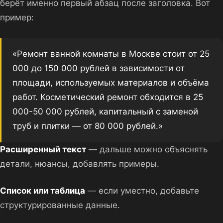
берёт именно первый абзац после заголовка. Вот
пример:
«Ремонт ванной комнаты в Москве стоит от 25
000 до 150 000 рублей в зависимости от
площади, используемых материалов и объёма
работ. Косметический ремонт обходится в 25
000-50 000 рублей, капитальный с заменой
труб и плитки — от 80 000 рублей.»
Расширенный текст
— дальше можно объяснять
детали, нюансы, добавлять примеры.
Список или таблица
— если уместно, добавьте
структурированные данные.