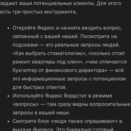
задают ваши потенциальные клиенты. Для этого
есть три простых инструмента.
Откройте Яндекс и начните вводить вопрос,
связанный с вашей нишей. Посмотрите на
подсказки — это реальные запросы людей.
«Как выбрать стоматологию», «сколько стоит
ремонт квартиры под ключ», «чем отличается
бухгалтер от финансового директора» — всё
это информационные запросы с потенциалом
для быстрых ответов.
Используйте Яндекс Вордстат в режиме
«вопросы» — там сразу видны вопросительные
запросы в вашей нише.
Смотрите блок «люди также спрашивают» в
выдаче Яндекса. Это буквально готовый