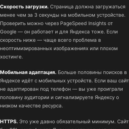
Скорость загрузки.
Страница должна загружаться
менее чем за 3 секунды на мобильном устройстве.
Проверить можно через PageSpeed Insights от
Google — он работает и для Яндекса тоже. Если
скорость ниже — чаще всего проблема в
неоптимизированных изображениях или плохом
хостинге.
Мобильная адаптация.
Больше половины поисков в
Яндексе идёт с мобильных устройств. Если ваш сайт
не адаптирован под телефон — вы уже проиграли
половину аудитории и сигнализируете Яндексу о
низком качестве ресурса.
HTTPS.
Это уже давно обязательный минимум. Сайт