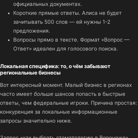
официальных документах.
Короткие прямые ответы. Алиса не будет
зачитывать 500 слов — ей нужны 1-2
предложения.
Вопросы прямо в тексте. Формат «Вопрос —
Ответ» идеален для голосового поиска.
Локальная специфика: то, о чём забывают
региональные бизнесы
Вот интересный момент. Малый бизнес в регионах
часто имеет
больше
шансов попасть в быстрые
ответы, чем федеральные игроки. Причина простая:
конкуренция за локальные информационные
запросы значительно ниже.
Запрос «как выбрать стоматологию в Воронеже»