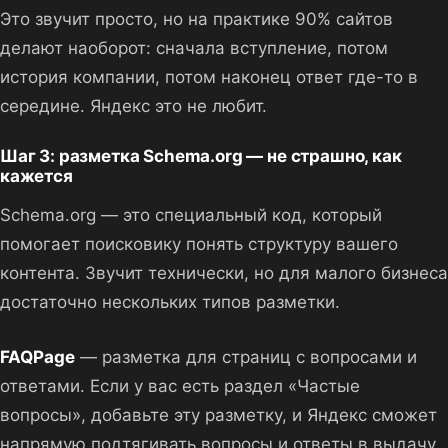
Это звучит просто, но на практике 90% сайтов
делают наоборот: сначала вступление, потом
история компании, потом наконец ответ где-то в
середине. Яндекс это не любит.
Шаг 3: разметка Schema.org — не страшно, как
кажется
Schema.org — это специальный код, который
помогает поисковику понять структуру вашего
контента. Звучит технически, но для малого бизнеса
достаточно нескольких типов разметки.
FAQPage
— разметка для страниц с вопросами и
ответами. Если у вас есть раздел «Частые
вопросы», добавьте эту разметку, и Яндекс сможет
напрямую подтягивать вопросы и ответы в выдачу.