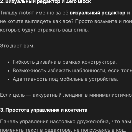
2. Визуальный редактор и Zero Block
Тильду любят именно за её
визуальный редактор
и 
не хотите выглядеть как все? Просто возьмите и по
которые будут отражать ваш стиль.
Это дает вам:
Гибкость дизайна в рамках конструктора.
Возможность избежать шаблонности, если тольк
Адаптивность под мобильные устройства.
Если цель — аккуратный лендинг в минималистичном 
3. Простота управления и контента
Панель управления настолько дружелюбна, что вам
поменять текст в редакторе, не погружаясь в код.