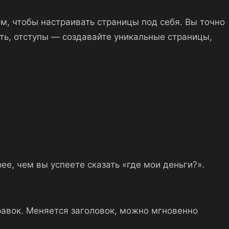
м, чтобы настраивать страницы под себя. Вы точно
сть, отступы — создавайте уникальные страницы,
ее, чем вы успеете сказать «где мои деньги?».
равок. Меняется заголовок, можно мгновенно