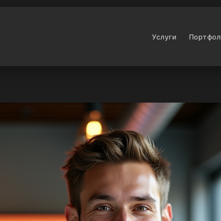
Услуги
Портфол