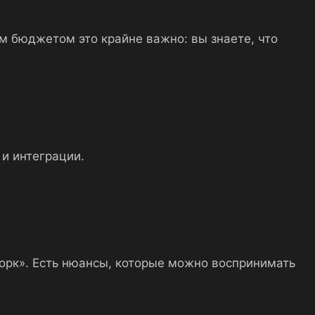
ым бюджетом это крайне важно: вы знаете, что
 и интеграции.
ворк». Есть нюансы, которые можно воспринимать