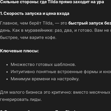
Сильные стороны: где Tilda прямо заходит на ура
1. Скорость запуска и цена входа
Главное, чем берёт Tilda, — это
быстрый запуск бе
день. Как в муравейнике: раз, два, и готово. Вам н
быстрее, чем варите кофе.
Ключевые плюсы:
Множество готовых шаблонов.
Интуитивно понятные встроенные формы и кно
Минимум времени на настройку.
Для малого бизнеса это критично: вместо месячных
генерировать лиды.