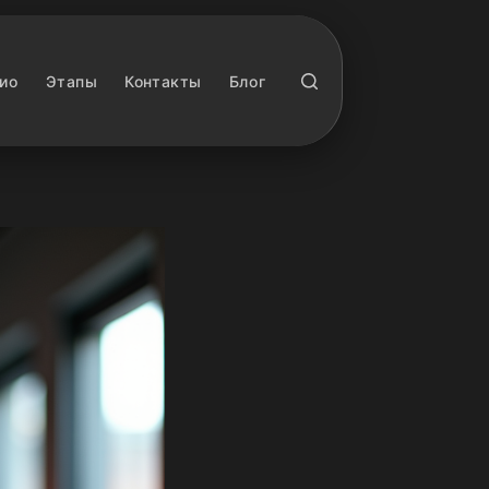
ио
Этапы
Контакты
Блог