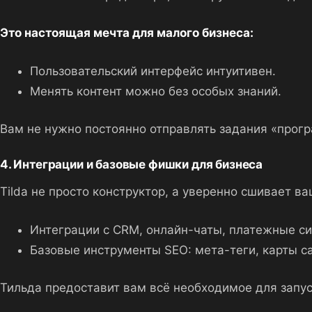
Это настоящая мечта для малого бизнеса:
Пользовательский интерфейс интуитивен.
Менять контент можно без особых знаний.
Вам не нужно постоянно отправлять задания «прогр
4. Интеграции и базовые фишки для бизнеса
Tilda не просто конструктор, а уверенно сшивает в
Интеграции с CRM, онлайн-чаты, платежные с
Базовые инструменты SEO: мета-теги, карты са
Тильда предоставит вам всё необходимое для запус