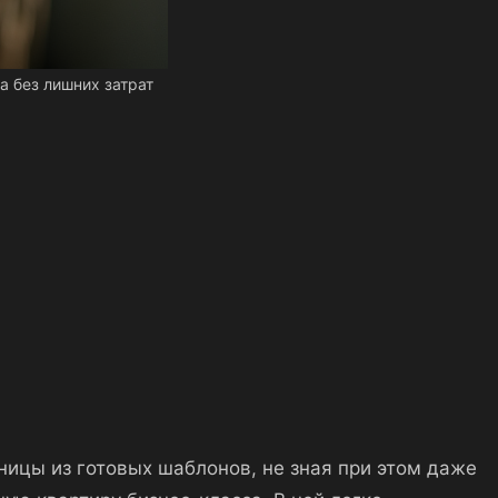
са без лишних затрат
аницы из готовых шаблонов, не зная при этом даже