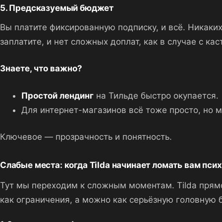
5. Предсказуемый бюджет
Вы платите фиксированную подписку, и всё. Никаки
заплатите, и нет сложных доплат, как в случае с ка
Знаете, что важно?
Простой лендинг
на Тильде быстро окупается.
Для интернет-магазинов всё тоже просто, но м
Ключевое — прозрачность и понятность.
Слабые места: когда Tilda начинает ломать вам пси
Тут мы переходим к сложным моментам. Tilda прямо
как ограничения, а можно как серьёзную головную 