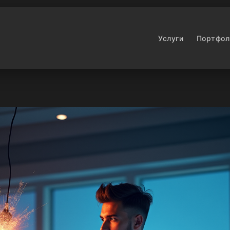
Услуги
Портфол