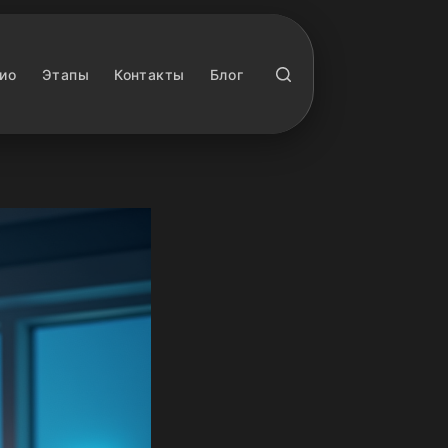
ио
Этапы
Контакты
Блог