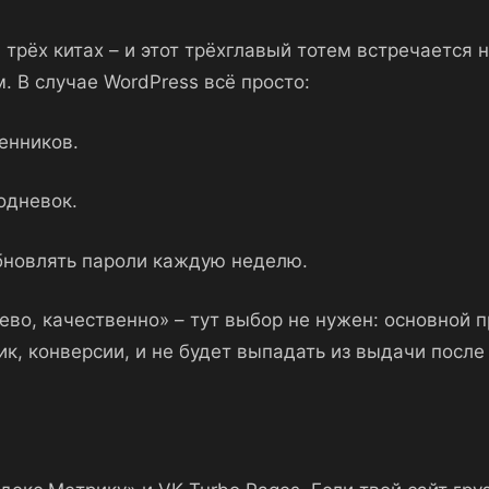
трёх китах – и этот трёхглавый тотем встречается 
. В случае WordPress всё просто:
енников.
одневок.
обновлять пароли каждую неделю.
ево, качественно» – тут выбор не нужен: основной 
, конверсии, и не будет выпадать из выдачи после 