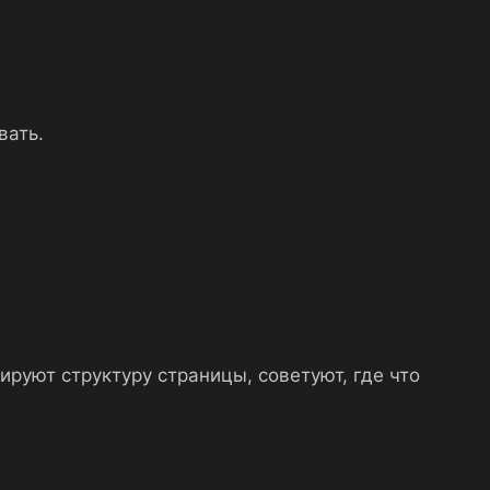
вать.
ируют структуру страницы, советуют, где что