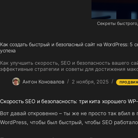
Секреты быстрого,
Как создать быстрый и безопасный сайт на WordPress: 5 
успеха
Как улучшить скорость, SEO и безопасность вашего са
эффективные стратегии и советы для достижения макс
Антон Коновалов
2 ноября, 2025
ПРОДВИ
Скорость SEO и безопасность: три кита хорошего WP
Вот давай откровенно – ты же не просто так вбил в
WordPress, чтобы был быстрый, чтобы SEO работало