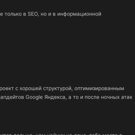
не только в SEO, но и в информационной
проект с хорошей структурой, оптимизированным
апдейтов Google Яндекса, а то и после ночных атак