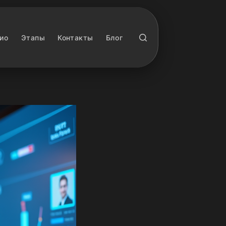
ио
Этапы
Контакты
Блог