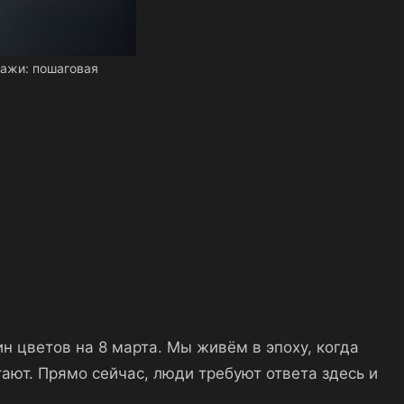
дажи: пошаговая
н цветов на 8 марта. Мы живём в эпоху, когда
тают. Прямо сейчас, люди требуют ответа здесь и