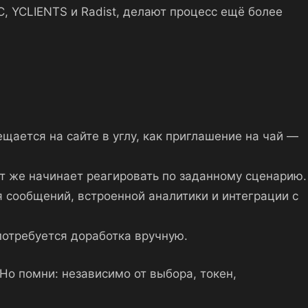
С, YCLIENTS и Radist, делают процесс ещё более
щается на сайте в углу, как приглашение на чай —
ут же начинает реагировать по заданному сценарию.
 сообщений, встроенной аналитики и интеграции с
потребуется доработка вручную.
 Но помни: независимо от выбора, токен,