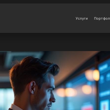
Услуги
Портфол