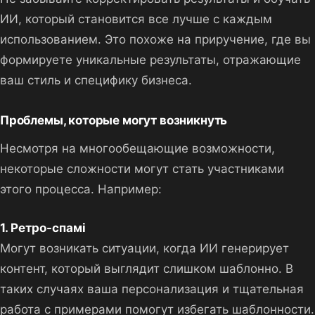
ИИ, который становится все лучше с каждым
использованием. Это похоже на приручение, где вы
формируете уникальные результаты, отражающие
ваш стиль и специфику бизнеса.
Проблемы, которые могут возникнуть
Несмотря на многообещающие возможности,
некоторые сложности могут стать участниками
этого процесса. Например:
1. Ретро-спамі
Могут возникать ситуации, когда ИИ генерирует
контент, который выглядит слишком шаблонно. В
таких случаях ваша персонализация и тщательная
работа с примерами помогут избегать шаблонности.