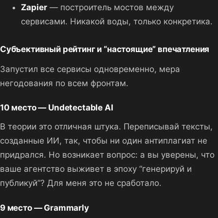
Zapier
— построитель мостов между
сервисами. Никакой воды, только конкретика.
Субъективный рейтинг и “настоящие” впечатления
Запустил все сервисы одновременно, мера
негодования по всем фронтам.
10 место — Undetectable AI
В теории это отличная штука. Переписывай тексты,
созданные ИИ, так, чтобы ни один антиплагиат не
придрался. Но возникает вопрос: а вы уверены, что
ваше агентство выживет в эпоху “генерируй и
публикуй”? Для меня это не сработало.
9 место — Grammarly