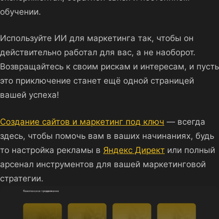
обучении.
Используйте ИИ для маркетинга так, чтобы он
действительно работал для вас, а не наоборот.
Возвращайтесь к своим рискам и интересам, и пусть
это приключение станет ещё одной страницей
вашей успеха!
Создание сайтов и маркетинг под ключ
— всегда
здесь, чтобы помочь вам в ваших начинаниях, будь
то настройка рекламы в
Яндекс Директ
или полный
арсенал инструментов для вашей маркетинговой
стратегии.