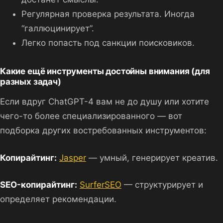
Регулярная проверка результата. Иногда
“галлюцинирует”.
Легко попасть под санкции поисковиков.
Какие ещё инструменты достойны внимания (для
разных задач)
Если вдруг ChatGPT-4 вам не до душу или хотите
чего-то более специализированного — вот
подборка других востребованных инструментов:
Копирайтинг:
Jasper
— умный, генерирует креатив.
SEO-копирайтинг:
SurferSEO
— структурирует и
определяет рекомендации.