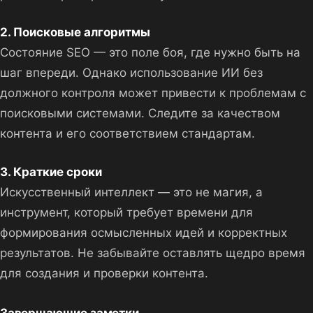
2. Поисковые алгоритмы
Состояние SEO — это поле боя, где нужно быть на
шаг впереди. Однако использование ИИ без
должного контроля может привести к проблемам с
поисковыми системами. Следите за качеством
контента и его соответствием стандартам.
3. Краткие сроки
Искусственный интеллект — это не магия, а
инструмент, который требует времени для
формирования осмысленных идей и корректных
результатов. Не забывайте оставлять щедро время
для создания и проверки контента.