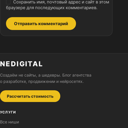
Сохранить имя, почтовый адрес и сайт в этом
браузере для последующих комментариев.
Отправить комментарий
NEDIGITAL
Создаём не сайты, а шедевры. Блог агентства
о разработке, продвижении и нейросетях.
Рассчитать стоимость
УСЛУГИ
Все ниши