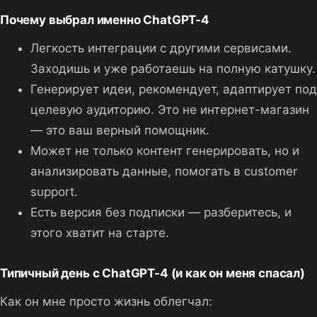
Почему выбрал именно ChatGPT-4
Легкость интеграции с другими сервисами.
Заходишь и уже работаешь на полную катушку.
Генерирует идеи, рекомендует, адаптирует под
целевую аудиторию. Это не интернет-магазин
— это ваш верный помощник.
Может не только контент генерировать, но и
анализировать данные, помогать в customer
support.
Есть версия без подписки — разберитесь, и
этого хватит на старте.
Типичный день с ChatGPT-4 (и как он меня спасал)
Как он мне просто жизнь облегчал: