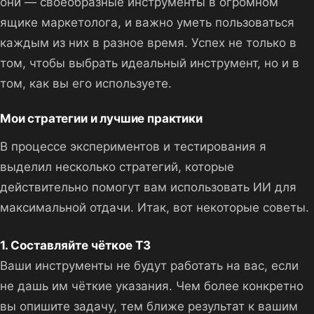
они — своеобразные инструменты в огромном
ящике маркетолога, и важно уметь пользоваться
каждым из них в разное время. Успех не только в
том, чтобы выбрать идеальный инструмент, но и в
том, как вы его используете.
Мои стратегии и лучшие практики
В процессе экспериментов и тестирования я
выделил несколько стратегий, которые
действительно помогут вам использовать ИИ для
максимальной отдачи. Итак, вот некоторые советы.
1. Составляйте чёткое ТЗ
Ваши инструменты не будут работать на вас, если
не дашь им чёткие указания. Чем более конкретно
вы опишите задачу, тем ближе результат к вашим