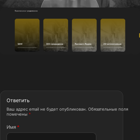
Ответить
Ваш адрес email не будет опубликован.
Обязательные поля
помечены
*
Имя
*