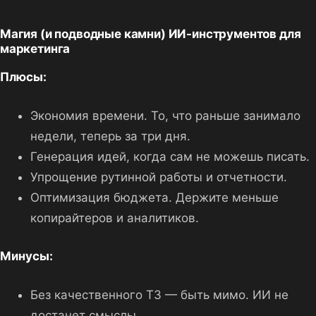
Магия (и подводные камни) ИИ-инструментов для
маркетинга
Плюсы:
Экономия времени. То, что раньше занимало
недели, теперь за три дня.
Генерация идей, когда сам не можешь писать.
Упрощение рутинной работы и отчетности.
Оптимизация бюджета. Держите меньше
копирайтеров и аналитиков.
Минусы:
Без качественного ТЗ — быть мимо. ИИ не
достанет смыслы.