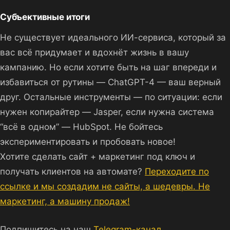
Субъективные итоги
Не существует идеального ИИ-сервиса, который за
вас всё придумает и вдохнёт жизнь в вашу
кампанию. Но если хотите быть на шаг впереди и
избавиться от рутины — ChatGPT-4 — ваш верный
друг. Остальные инструменты — по ситуации: если
нужен копирайтер — Jasper, если нужна система
“всё в одном” — HubSpot. Не бойтесь
экспериментировать и пробовать новое!
Хотите сделать сайт + маркетинг под ключ и
получать клиентов на автомате?
Переходите по
ссылке и мы создадим не сайты, а шедевры. Не
маркетинг, а машину продаж!
Подпишитесь на наш
Telegram-канал