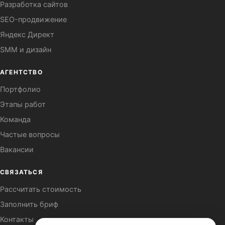
Разработка сайтов
SEO-продвижение
Яндекс Директ
SMM и дизайн
АГЕНТСТВО
Портфолио
Этапы работ
Команда
Частые вопросы
Вакансии
СВЯЗАТЬСЯ
Рассчитать стоимость
Заполнить бриф
Контакты