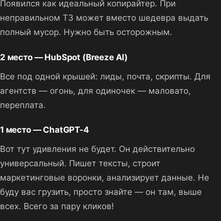
Появился как идеальный копирайтер. При
неправильном ТЗ может вместо шедевра выдать
полный мусор. Нужно быть осторожным.
2 место — HubSpot (Breeze AI)
Все под одной крышей: лиды, почта, скрипты. Для
агентств — огонь, для одиночек — маловато,
переплата.
1 место — ChatGPT-4
Вот тут удивления не будет. Он действительно
универсальный. Пишет тексты, строит
маркетинговые воронки, анализирует данные. Не
буду вас грузить, просто знайте — он там, выше
всех. Всего за пару кликов!