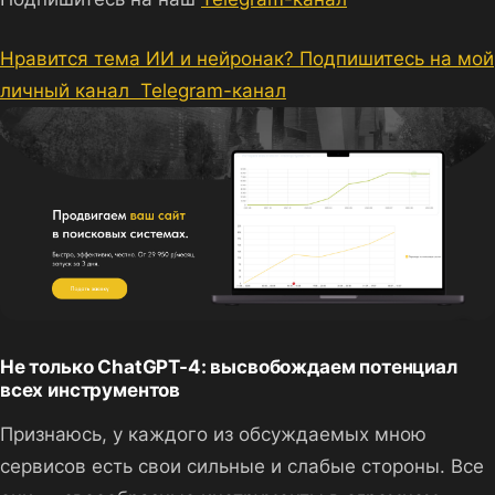
Нравится тема ИИ и нейронак? Подпишитесь на мой
личный канал
Telegram-канал
Не только ChatGPT-4: высвобождаем потенциал
всех инструментов
Признаюсь, у каждого из обсуждаемых мною
сервисов есть свои сильные и слабые стороны. Все