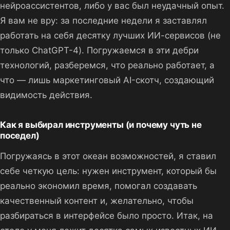
нейроассистентов, либо у вас был неудачный опыт.
Я вам не вру: за последние недели я заставлял
работать на себя десятку лучших ИИ-сервисов (не
только ChatGPT-4). Погружаемся в эти дебри
технологий, разберемся, что реально работает, а
что — лишь маркетинговый AI-скотч, создающий
видимость действия.
Как я выбирал инструменты (и почему чуть не
поседел)
Погружаясь в этот океан возможностей, я ставил
себе четкую цель: нужен инструмент, который бы
реально экономил время, помогал создавать
качественный контент и, желательно, чтобы
разбираться в интерфейсе было просто. Итак, на