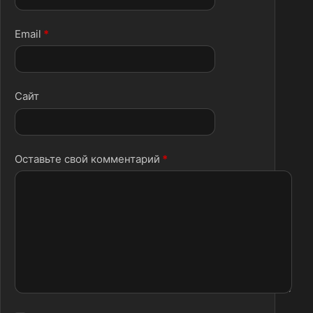
Email
*
Сайт
Оставьте свой комментарий
*