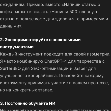
ожиданиям. Пример: вместо «Напиши статью о
кофе», можете сказать «Напиши 500-словную
статью о пользе кофе для здоровья, с примерами и
данными».
2. Экспериментируйте с несколькими
инструментами
Каждый инструмент подходит для своей изометрии.
Я часто комбинирую ChatGPT-4 для творчества с
SurferSEO для SEO-оптимизации и Jasper для
улучшенного копирайтинга. Позволяйте каждому
инструменту принимать участие в вашем процессе,
но на конкретных этапах.
3. Постоянно обучайте ИИ
Не забывайте корректировать результаты и обучать