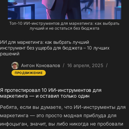
Топ-10 ИИ-инструментов для маркетинга: как выбрать
лучший и не остаться без бюджета
ИИ для маркетинга: как выбрать лучший
инструмент без ущерба для бюджета – 10 лучших
решений
Антон Коновалов
16 апреля, 2025
ПРОДВИЖЕНИЕ
Я протестировал 10 ИИ-инструментов для
маркетинга — и оставил только один
Ребята, если вы думаете, что ИИ-инструменты для
маркетинга — это просто модная приблуда для
инфоцыган, значит, вы либо никогда не пробовали