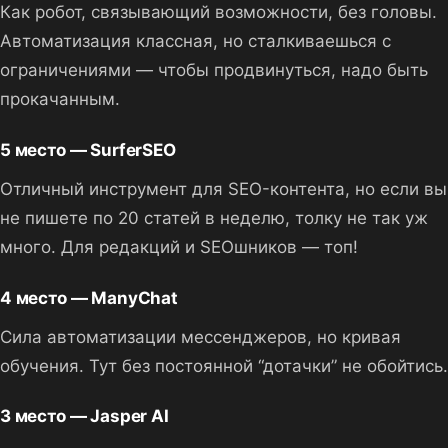
Как робот, связывающий возможности, без головы.
Автоматизация классная, но сталкиваешься с
ограничениями — чтобы продвинуться, надо быть
прокачанным.
5 место — SurferSEO
Отличный инструмент для SEO-контента, но если вы
не пишете по 20 статей в неделю, толку не так уж
много. Для редакций и SEOшников — топ!
4 место — ManyChat
Сила автоматизации мессенджеров, но кривая
обучения. Тут без постоянной “дотачки” не обойтись.
3 место — Jasper AI