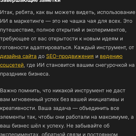
Завершающие заметки
Итак, ребята, как вы можете видеть, использование
ИИ в маркетинге — это не чашка чая для всех. Это
путешествие, полное открытий и экспериментов,
требующее от вас открытости к новым идеям и
готовности адаптироваться. Каждый инструмент, от
дизайна сайта
до
SEO-продвижения
и
ведению
соцсетей
, где ИИ становится вашим снегурочкой на
празднике бизнеса.
Важно помнить, что никакой инструмент не даст
вам мгновенный успех без вашей инициативы и
креативности. Ваша задача — объединить все
элементы так, чтобы они работали на максимуме, а
ваш бизнес шёл к успеху. Не забывайте об
экспериментах, обратной связи и постоянном