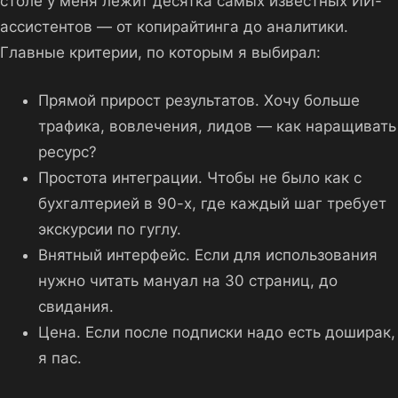
столе у меня лежит десятка самых известных ИИ-
ассистентов — от копирайтинга до аналитики.
Главные критерии, по которым я выбирал:
Прямой прирост результатов. Хочу больше
трафика, вовлечения, лидов — как наращивать
ресурс?
Простота интеграции. Чтобы не было как с
бухгалтерией в 90-х, где каждый шаг требует
экскурсии по гуглу.
Внятный интерфейс. Если для использования
нужно читать мануал на 30 страниц, до
свидания.
Цена. Если после подписки надо есть доширак,
я пас.