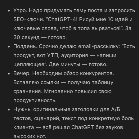
Утро. Надо придумать тему поста и запросить
SEO-ключи. “ChatGPT-4! Рисуй мне 10 идей и
ключевые слова, чтоб в топа вырваться!”. За
30 секунд — готово.
Полдень. Срочно делаю email-рассылку: “Есть
продукт, вот УТП, аудитория — напиши
цепляющее”. Две минуты — готово.
Вечер. Необходим обзор конкурентов.
Вставляю ссылки — получаю таблицу
сравнения. Мгновенно повысил свою
продуктивность.
Нужны оригинальные заголовки для А/Б
тестов, сценарий, текст под конкретную боль
клиента — всё решал ChatGPT без звуков
высоких нот.