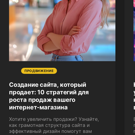
ПРОДВИЖЕНИЕ
Создание сайта, который
продает: 10 стратегий для
роста продаж вашего
интернет-магазина
Хотите увеличить продажи? Узнайте,
как грамотная структура сайта и
эффективный дизайн помогут вам