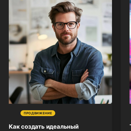
ПРОДВИЖЕНИЕ
Как создать идеальный