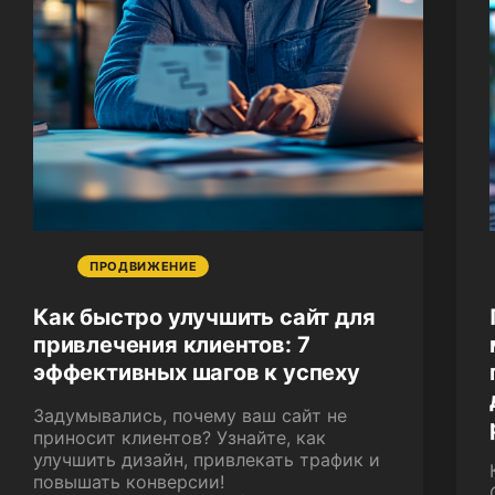
ПРОДВИЖЕНИЕ
Как быстро улучшить сайт для
привлечения клиентов: 7
эффективных шагов к успеху
Задумывались, почему ваш сайт не
приносит клиентов? Узнайте, как
улучшить дизайн, привлекать трафик и
повышать конверсии!