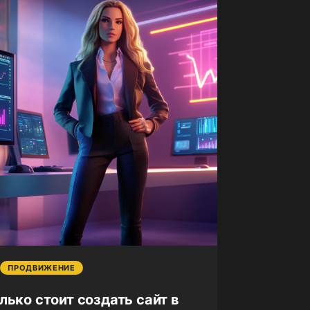
ПРОДВИЖЕНИЕ
лько стоит создать сайт в