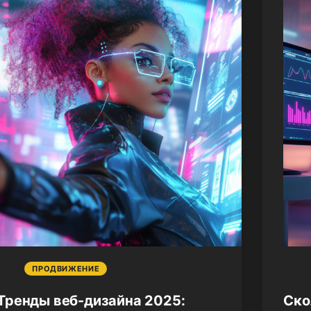
ПРОДВИЖЕНИЕ
Тренды веб-дизайна 2025:
Ско