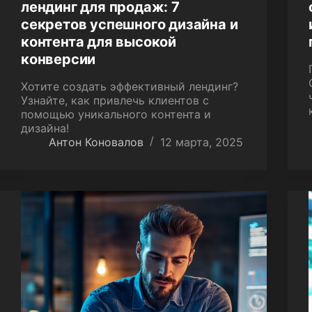
лендинг для продаж: 7
секретов успешного дизайна и
контента для высокой
конверсии
Хотите создать эффективный лендинг?
Узнайте, как привлечь клиентов с
помощью уникального контента и
дизайна!
Антон Коновалов
12 марта, 2025