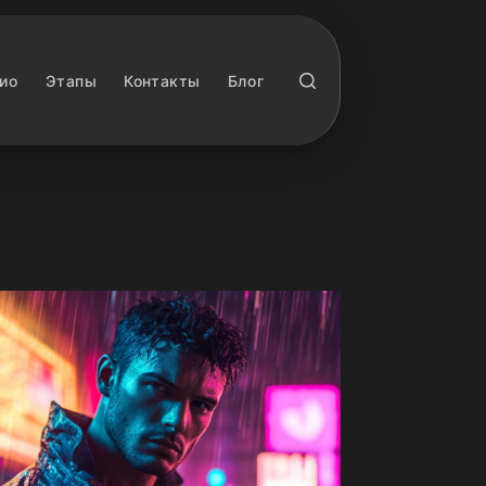
ио
Этапы
Контакты
Блог