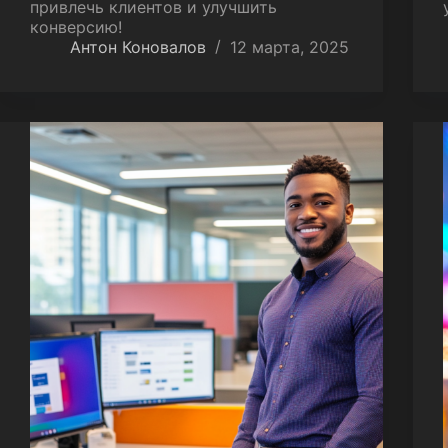
привлечь клиентов и улучшить
конверсию!
Антон Коновалов
12 марта, 2025