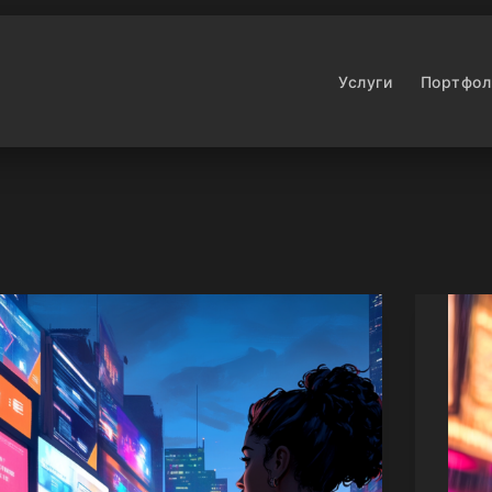
Услуги
Портфол