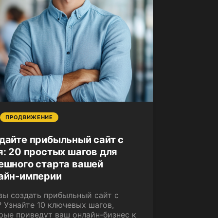
ПРОДВИЖЕНИЕ
дайте прибыльный сайт с
я: 20 простых шагов для
ешного старта вашей
айн-империи
вы создать прибыльный сайт с
? Узнайте 10 ключевых шагов,
рые приведут ваш онлайн-бизнес к