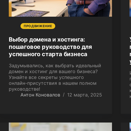
ПРОДВИЖЕНИЕ
Выбор домена и хостинга:
пошаговое руководство для
успешного старта бизнеса
Задумывались, как выбрать идеальный
домен и хостинг для вашего бизнеса?
Узнайте все секреты успешного
онлайн-присутствия в нашем полном
руководстве!
Антон Коновалов
12 марта, 2025