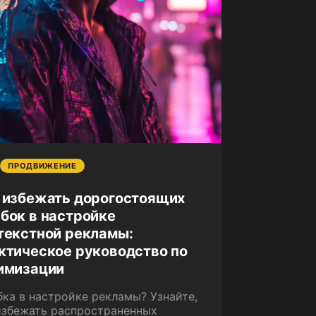
ПРОДВИЖЕНИЕ
 избежать дорогостоящих
бок в настройке
текстной рекламы:
ктическое руководство по
имизации
ка в настройке рекламы? Узнайте,
избежать распространенных