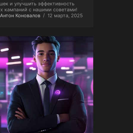
шек и улучшить эффективность
х кампаний с нашими советами!
Антон Коновалов
12 марта, 2025