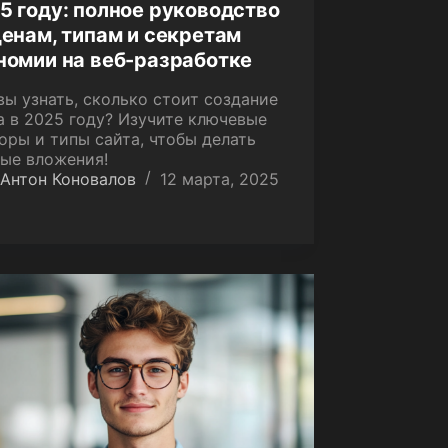
5 году: полное руководство
ценам, типам и секретам
номии на веб-разработке
вы узнать, сколько стоит создание
а в 2025 году? Изучите ключевые
оры и типы сайта, чтобы делать
ые вложения!
Антон Коновалов
12 марта, 2025