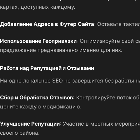
картах, доступных каждому.
Добавление Адреса в Футер Сайта
: Оставьте такти
Использование Геопривязки
: Оптимизируйте свой с
предложение предназначено именно для них.
Работа над Репутацией и Отзывами
Ни одно локальное SEO не завершится без работы н
Сбор и Обработка Отзывов
: Контролируйте поток о
цените каждую модификацию.
Улучшение Репутации
: Участие в местных мероприя
своего района.