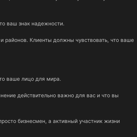
это ваш знак надежности.
 и районов. Клиенты должны чувствовать, что ваше
то ваше лицо для мира.
 мнение действительно важно для вас и что вы
просто бизнесмен, а активный участник жизни