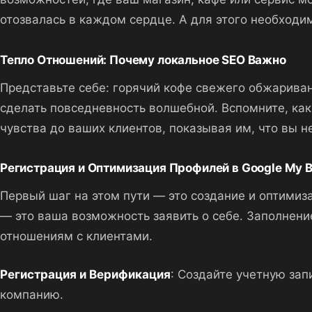
отозвалась в каждом сердце. А для этого необходи
Тепло Отношений: Почему локальное SEO Важно
Представьте себе: горячий кофе свежего обжарива
сделать повседневность волшебной. Вспомните, как 
чувства до ваших клиентов, показывая им, что вы не
Регистрация и Оптимизация Профилей в Google My B
Первый шаг на этом пути — это создание и оптимиза
— это ваша возможность заявить о себе. Заполнени
отношениям с клиентами.
Регистрация и Верификация
: Создайте учетную зап
компанию.