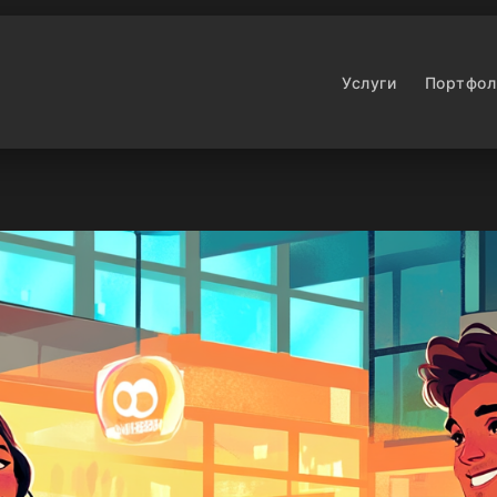
Услуги
Портфол