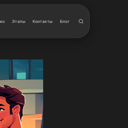
ио
Этапы
Контакты
Блог