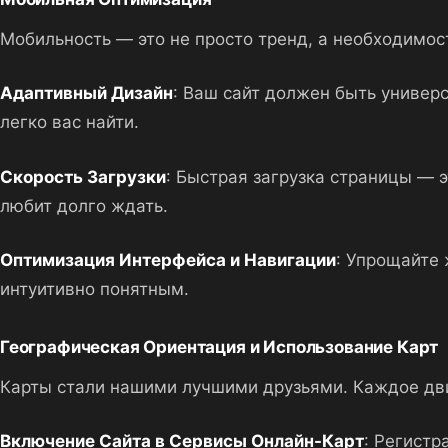
Мобильность — это не просто тренд, а необходимост
Адаптивный Дизайн
: Ваш сайт должен быть универ
легко вас найти.
Скорость Загрузки
: Быстрая загрузка страницы — э
любит долго ждать.
Оптимизация Интерфейса и Навигации
: Упрощайте 
интуитивно понятным.
Географическая Ориентация и Использование Карт
Карты стали нашими лучшими друзьями. Каждое дви
Включение Сайта в Сервисы Онлайн-Карт
: Регистр