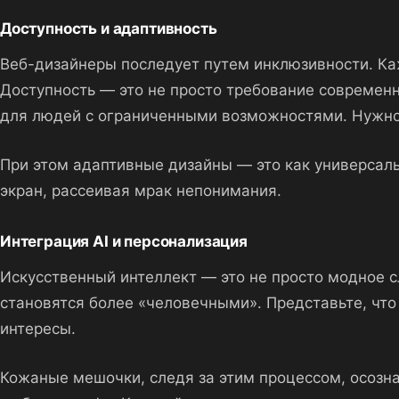
Доступность и адаптивность
Веб-дизайнеры последует путем инклюзивности. Каж
Доступность — это не просто требование современн
для людей с ограниченными возможностями. Нужно 
При этом адаптивные дизайны — это как универсаль
экран, рассеивая мрак непонимания.
Интеграция AI и персонализация
Искусственный интеллект — это не просто модное с
становятся более «человечными». Представьте, что
интересы.
Кожаные мешочки, следя за этим процессом, осозна