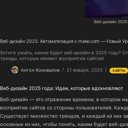
Веб-дизайн 2025
Веб-дизайн 2025: Автоматизация с make.com — Новый Ур
Хотите узнать, каким будет веб-дизайн в 2025 году? О
тренды, которые меняют восприятие сайтов!
Антон Коновалов
21 января, 2025
САЙТЫ
Веб-дизайн 2025 года: Идеи, которые вдохновляют
Веб-дизайн — это отражение времени, в котором мы
восприятие сайтов со стороны пользователей. Кажд
Существует множество трендов, и каждый из них з
основные из них, чтобы понять, каким будет веб-ди