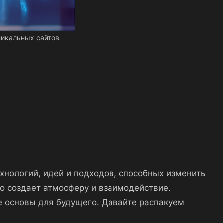
никальных сайтов
хнологий, идей и подходов, способных изменить
о создает атмосферу и взаимодействие.
е основы для будущего. Давайте распакуем