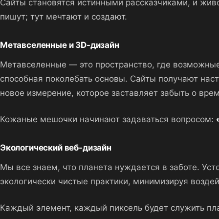
Сайты становятся истинными рассказчиками, и живо
пишут; тут мечтают и создают.
Метавселенные и 3D-дизайн
Метавселенные — это пространство, где возможные
способная поколебать основы. Сайты получают наст
новое измерение, которое заставляет забыть о вре
Кожаные мешочки начинают задаваться вопросом:
Экологический веб-дизайн
Мы все знаем, что планета нуждается в заботе. Ус
экологически чистые практики, минимизируя воздей
Каждый элемент, каждый пиксель будет служить пла