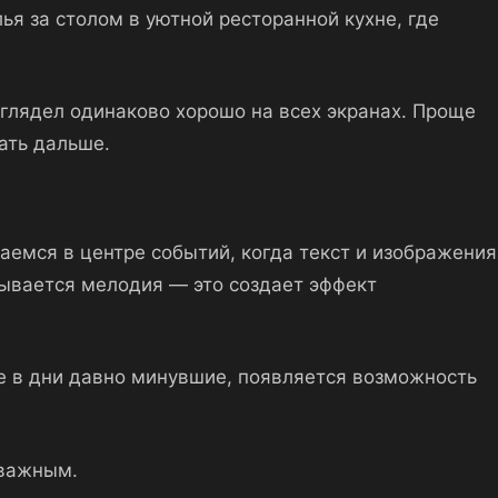
ья за столом в уютной ресторанной кухне, где
глядел одинаково хорошо на всех экранах. Проще
ать дальше.
аемся в центре событий, когда текст и изображения
рывается мелодия — это создает эффект
е в дни давно минувшие, появляется возможность
 важным.