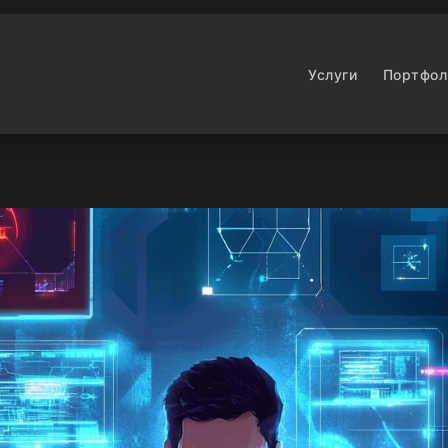
Услуги
Портфол