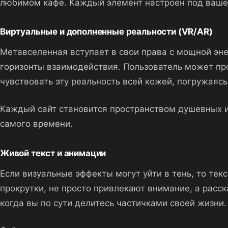
любимом кафе. Каждый элемент настроен под ваше 
Виртуальные и дополненные реальности (VR/AR)
Метавселенная вступает в свои права с мощной эне
горизонты взаимодействия. Пользователь может про
чувствовать эту реальность всей кожей, погружаясь
Каждый сайт становится пространством душевных и
самого времени.
Живой текст и анимации
Если визуальные эффекты могут уйти в тень, то тек
прокрутки, не просто привлекают внимание, а расс
когда вы по сути делитесь частичками своей жизни.