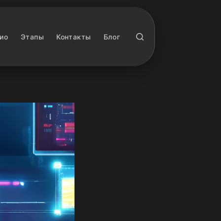
ио
Этапы
Контакты
Блог