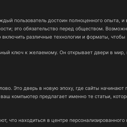
дый пользователь достоин полноценного опыта, и в
ости; это обязательство перед обществом. Возможн
включить различные технологии и форматы, чтобы 
ный ключ к желаемому. Он открывает двери в мир, 
лово. Это дверь в новую эпоху, где сайты начинают
 ваш компьютер предлагает именно те статьи, котор
ют, что находиться в центре персонализированного