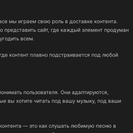
се мы играем свою роль в доставке контента.
о представить сайт, где каждый элемент продуман
угодить всем.
где контент плавно подстраивается под любой
 понимать пользователя. Они адаптируются,
ые вы хотите читать под вашу музыку, под ваши
 контента — это как слушать любимую песню в