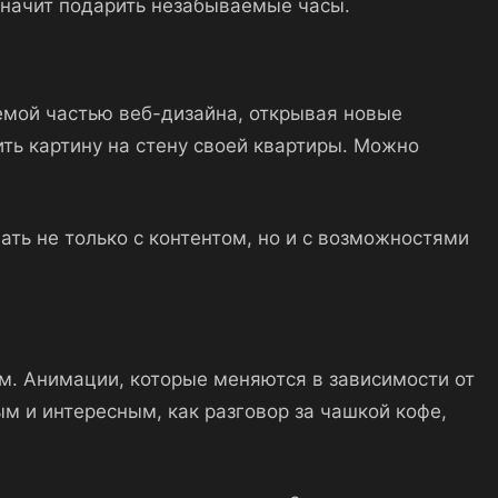
значит подарить незабываемые часы.
емой частью веб-дизайна, открывая новые
ть картину на стену своей квартиры. Можно
ь не только с контентом, но и с возможностями
ым. Анимации, которые меняются в зависимости от
м и интересным, как разговор за чашкой кофе,